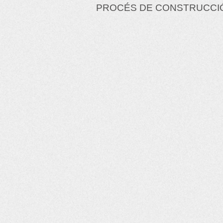
PROCÉS DE CONSTRUCCIÓ 