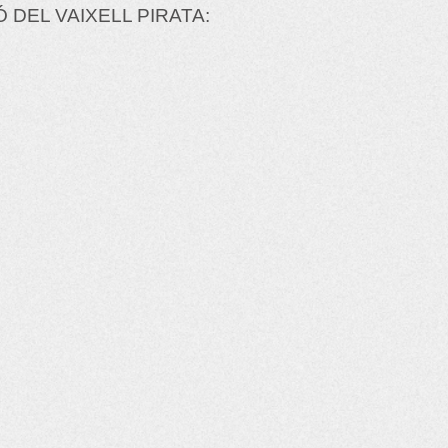
DEL VAIXELL PIRATA: