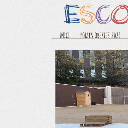
INICI
PORTES OBERTES 2026